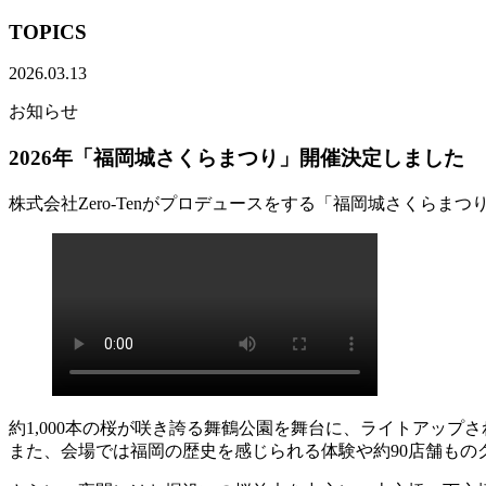
TOPICS
2026.03.13
お知らせ
2026年「福岡城さくらまつり」開催決定しました
株式会社Zero-Tenがプロデュースをする「福岡城さくらまつ
約1,000本の桜が咲き誇る舞鶴公園を舞台に、ライトアップ
また、会場では福岡の歴史を感じられる体験や約90店舗も