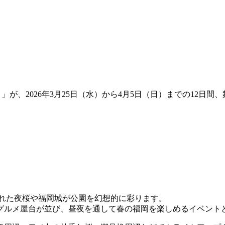
り」が、2026年3月25日（水）から4月5日（日）までの12
された夜桜や福岡城が公園を幻想的に彩ります。
のグルメ屋台が並び、昼夜を通して春の福岡を楽しめるイベント