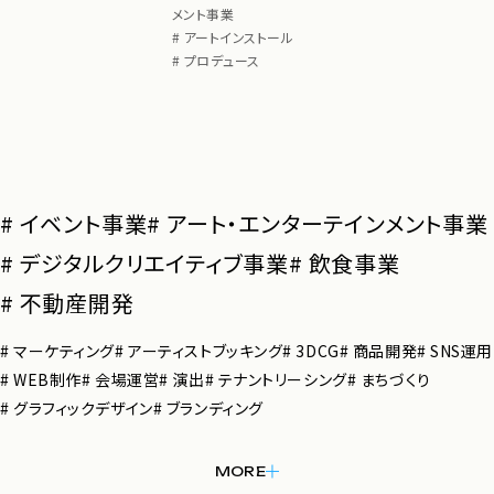
メント事業
# アートインストール
# プロデュース
# イベント事業
# アート・エンターテインメント事業
# デジタルクリエイティブ事業
# 飲食事業
# 不動産開発
# マーケティング
# アーティストブッキング
# 3DCG
# 商品開発
# SNS運用
# WEB制作
# 会場運営
# 演出
# テナントリーシング
# まちづくり
# グラフィックデザイン
# ブランディング
MORE