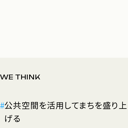
WE THINK
#
公共空間を活用してまちを盛り上
げる