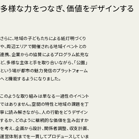
多様な力をつなぎ、価値をデザインする
さらに、地域の子どもたちによる紙灯明づくり
や、周辺エリアで開催される地域イベントとの
連携、企業からの協賛によるプログラム拡充な
ど、多様な主体と手を取り合いながら、「公園」
という場が都市の魅力発信のプラットフォーム
へと機能するようになりました。
このような取り組みは単なる一過性のイベント
ではありません。空間の特性と地域の課題を丁
寧に読み解きながら、人の行動をどうデザイン
するか、どのように継続的な価値を生み出すか
を考え、企画から設計、関係者調整、収支計画、
運営体制までを一貫してプロデュースしていま