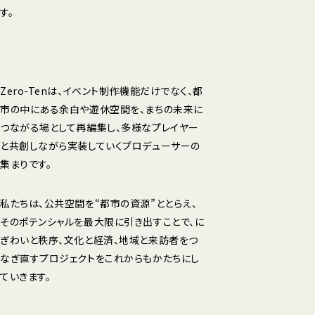
す。
Zero-Tenは、イベント制作機能だけでなく、都
市の中にある余白や遊休空間を、まちの未来に
つながる場として再編集し、多様なプレイヤー
と共創しながら実装していくプロデューサーの
集まりです。
私たちは、公共空間を“都市の資源”ととらえ、
そのポテンシャルを最大限に引き出すことで、に
ぎわいと秩序、文化と経済、地域と来訪者をつ
なぎ直すプロジェクトをこれからもかたちにし
ていきます。