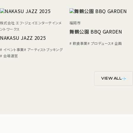
株式会社 エフ・ジェイエンターテインメ
福岡市
ントワークス
舞鶴公園 BBQ GARDEN
NAKASU JAZZ 2025
# 飲食事業
# プロデュース
# 企画
# イベント事業
# アーティストブッキング
# 会場運営
VIEW ALL