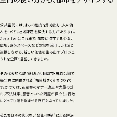
公共空間には、まちの魅力を引き出し、人の流
れをつくり、地域課題を解決する力があります。
Zero-Tenはこれまで、都市に点在する公園、
広場、遊休スペースなどの場を活用し、地域と
連携しながら、新しい価値を生み出すプロジェ
クトを企画・運営してきました。
その代表的な取り組みが、福岡市・舞鶴公園で
毎年春に開催される「福岡城さくらまつり」で
す。かつては、花見客のマナー違反や大量のゴ
ミ、不法駐車、騒音といった問題が目立ち、行政
にとっても頭を悩ませる存在となっていました。
私たちはその状況を、“禁止・規制”による解決