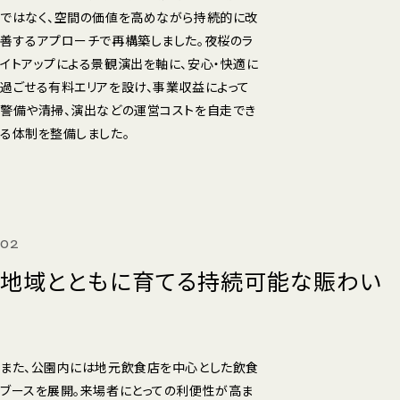
ではなく、空間の価値を高めながら持続的に改
善するアプローチで再構築しました。夜桜のラ
イトアップによる景観演出を軸に、安心・快適に
過ごせる有料エリアを設け、事業収益によって
警備や清掃、演出などの運営コストを自走でき
る体制を整備しました。
02
地域とともに育てる持続可能な賑わい
また、公園内には地元飲食店を中心とした飲食
ブースを展開。来場者にとっての利便性が高ま