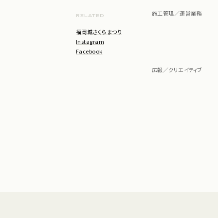
施工管理／運営業務
RELATED
福岡城さくらまつり
Instagram
Facebook
広報／クリエイティブ