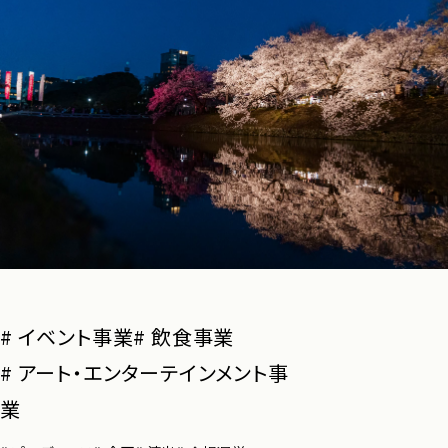
# イベント事業
# 飲食事業
# アート・エンターテインメント事
業